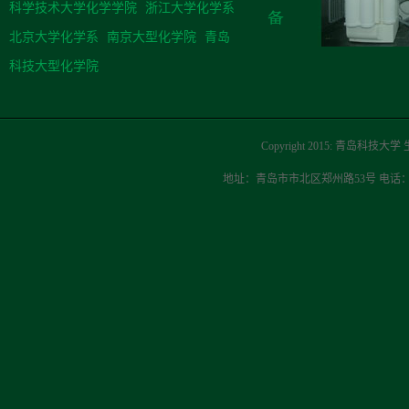
科学技术大学化学学院
浙江大学化学系
北京大学化学系
南京大型化学院
青岛
科技大型化学院
Copyright 2015: 青岛科技大学
地址：青岛市市北区郑州路53号 电话：0532-840